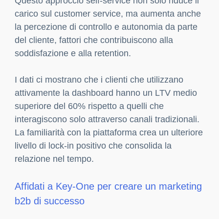
Questo approccio self-service non solo riduce il
carico sul customer service, ma aumenta anche
la percezione di controllo e autonomia da parte
del cliente, fattori che contribuiscono alla
soddisfazione e alla retention.
I dati ci mostrano che i clienti che utilizzano
attivamente la dashboard hanno un LTV medio
superiore del 60% rispetto a quelli che
interagiscono solo attraverso canali tradizionali.
La familiarità con la piattaforma crea un ulteriore
livello di lock-in positivo che consolida la
relazione nel tempo.
Affidati a Key-One per creare un marketing
b2b di successo