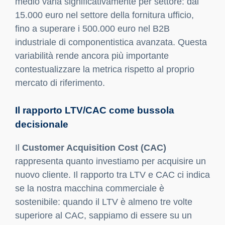
medio varia significativamente per settore: dai
15.000 euro nel settore della fornitura ufficio,
fino a superare i 500.000 euro nel B2B
industriale di componentistica avanzata. Questa
variabilità rende ancora più importante
contestualizzare la metrica rispetto al proprio
mercato di riferimento.
Il rapporto LTV/CAC come bussola
decisionale
Il
Customer Acquisition Cost (CAC)
rappresenta quanto investiamo per acquisire un
nuovo cliente. Il rapporto tra LTV e CAC ci indica
se la nostra macchina commerciale è
sostenibile: quando il LTV è almeno tre volte
superiore al CAC, sappiamo di essere su un