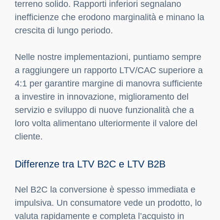
terreno solido. Rapporti inferiori segnalano
inefficienze che erodono marginalità e minano la
crescita di lungo periodo.
Nelle nostre implementazioni, puntiamo sempre
a raggiungere un rapporto LTV/CAC superiore a
4:1 per garantire margine di manovra sufficiente
a investire in innovazione, miglioramento del
servizio e sviluppo di nuove funzionalità che a
loro volta alimentano ulteriormente il valore del
cliente.
Differenze tra LTV B2C e LTV B2B
Nel B2C la conversione è spesso immediata e
impulsiva. Un consumatore vede un prodotto, lo
valuta rapidamente e completa l’acquisto in