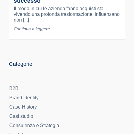
successo
Il modo in cui le azienda fanno acquisti sta
vivendo una profonda trasformazione, influenzano
non [...]
Continua a leggere
Categorie
B2B
Brand Identity
Case History
Casi studio
Consulenza e Strategia