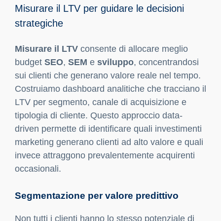
Misurare il LTV per guidare le decisioni
strategiche
Misurare il LTV
consente di allocare meglio
budget
SEO
,
SEM
e
sviluppo
, concentrandosi
sui clienti che generano valore reale nel tempo.
Costruiamo dashboard analitiche che tracciano il
LTV per segmento, canale di acquisizione e
tipologia di cliente. Questo approccio data-
driven permette di identificare quali investimenti
marketing generano clienti ad alto valore e quali
invece attraggono prevalentemente acquirenti
occasionali.
Segmentazione per valore predittivo
Non tutti i clienti hanno lo stesso potenziale di