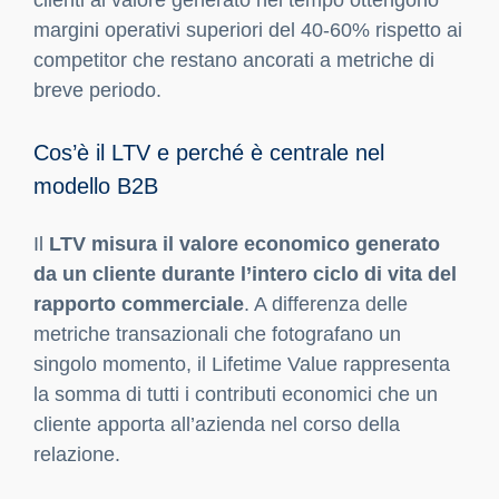
clienti al valore generato nel tempo ottengono
margini operativi superiori del 40-60% rispetto ai
competitor che restano ancorati a metriche di
breve periodo.
Cos’è il LTV e perché è centrale nel
modello B2B
Il
LTV misura il valore economico generato
da un cliente durante l’intero ciclo di vita del
rapporto commerciale
. A differenza delle
metriche transazionali che fotografano un
singolo momento, il Lifetime Value rappresenta
la somma di tutti i contributi economici che un
cliente apporta all’azienda nel corso della
relazione.