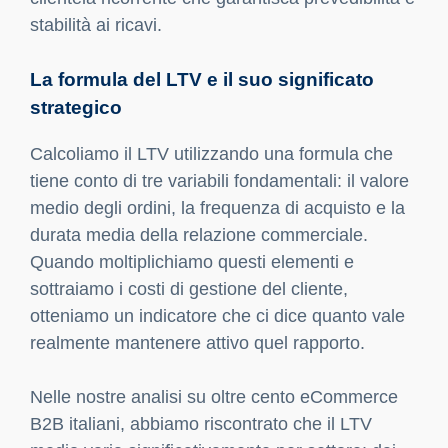
stabilità ai ricavi.
La formula del LTV e il suo significato
strategico
Calcoliamo il LTV utilizzando una formula che
tiene conto di tre variabili fondamentali: il valore
medio degli ordini, la frequenza di acquisto e la
durata media della relazione commerciale.
Quando moltiplichiamo questi elementi e
sottraiamo i costi di gestione del cliente,
otteniamo un indicatore che ci dice quanto vale
realmente mantenere attivo quel rapporto.
Nelle nostre analisi su oltre cento eCommerce
B2B italiani, abbiamo riscontrato che il LTV