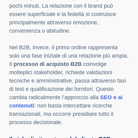
pochi minuti. La relazione con il brand può
essere superficiale e la fedeltà si costruisce
principalmente attraverso emozione,
convenienza o abitudine.
Nel B2B, invece, il primo ordine rappresenta
solo una fase iniziale di una relazione più ampia.
Il
processo di acquisto B2B
coinvolge
molteplici stakeholder, richiede validazioni
tecniche e amministrative, passa attraverso fasi
di test e qualificazione dei fornitori. Questo
cambia radicalmente l’approccio alla
SEO e ai
contenuti
: non basta intercettare ricerche
transazionali, ma occorre presidiare tutto il
processo decisionale.