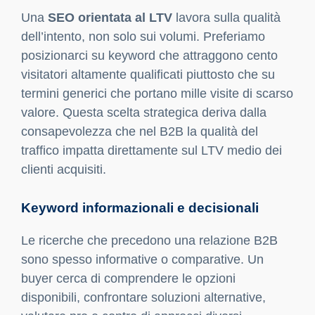
Una
SEO orientata al LTV
lavora sulla qualità
dell’intento, non solo sui volumi. Preferiamo
posizionarci su keyword che attraggono cento
visitatori altamente qualificati piuttosto che su
termini generici che portano mille visite di scarso
valore. Questa scelta strategica deriva dalla
consapevolezza che nel B2B la qualità del
traffico impatta direttamente sul LTV medio dei
clienti acquisiti.
Keyword informazionali e decisionali
Le ricerche che precedono una relazione B2B
sono spesso informative o comparative. Un
buyer cerca di comprendere le opzioni
disponibili, confrontare soluzioni alternative,