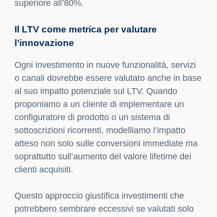
superiore all’80%.
Il LTV come metrica per valutare
l’innovazione
Ogni investimento in nuove funzionalità, servizi
o canali dovrebbe essere valutato anche in base
al suo impatto potenziale sul LTV. Quando
proponiamo a un cliente di implementare un
configuratore di prodotto o un sistema di
sottoscrizioni ricorrenti, modelliamo l’impatto
atteso non solo sulle conversioni immediate ma
soprattutto sull’aumento del valore lifetime dei
clienti acquisiti.
Questo approccio giustifica investimenti che
potrebbero sembrare eccessivi se valutati solo