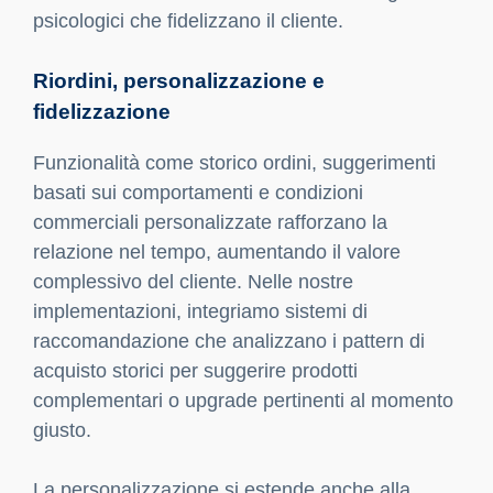
psicologici che fidelizzano il cliente.
Riordini, personalizzazione e
fidelizzazione
Funzionalità come storico ordini, suggerimenti
basati sui comportamenti e condizioni
commerciali personalizzate rafforzano la
relazione nel tempo, aumentando il valore
complessivo del cliente. Nelle nostre
implementazioni, integriamo sistemi di
raccomandazione che analizzano i pattern di
acquisto storici per suggerire prodotti
complementari o upgrade pertinenti al momento
giusto.
La personalizzazione si estende anche alla