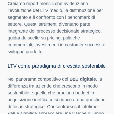
Creiamo report mensili che evidenziano
l’evoluzione del LTV medio, la distribuzione per
segmento e il confronto con i benchmark di
settore. Questi strumenti diventano parte
integrante del processo decisionale strategico,
guidando scelte su pricing, politiche
commerciali, investimenti in customer success e
sviluppo prodotto.
LTV come paradigma di crescita sostenibile
Nel panorama competitivo del
B2B digitale
, la
differenza tra aziende che crescono in modo
sostenibile e quelle che bruciano budget in
acquisizione inefficace si riduce a una questione
di focus strategico. Concentrarsi sul Lifetime
Value significa abbracciare una visione di lungo