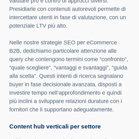
valutare pro e contro di approcci diversi.
Presidiarle con contenuti autorevoli permette di
intercettare utenti in fase di valutazione, con un
potenziale LTV più alto.
Nelle nostre strategie SEO per eCommerce
B2B, dedichiamo particolare attenzione alle
query che contengono termini come “confronto”,
“quale scegliere”, “vantaggi e svantaggi”, “guida
alla scelta”. Questi intenti di ricerca segnalano
buyer in fase decisionale avanzata, disposti a
investire tempo nell’approfondimento e quindi
più inclini a sviluppare relazioni durature con i
fornitori che li supportano adeguatamente.
Content hub verticali per settore