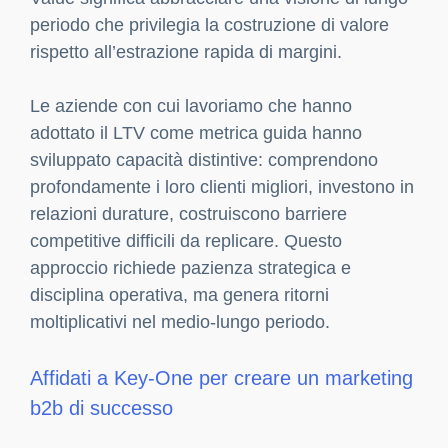
periodo che privilegia la costruzione di valore
rispetto all’estrazione rapida di margini.
Le aziende con cui lavoriamo che hanno
adottato il LTV come metrica guida hanno
sviluppato capacità distintive: comprendono
profondamente i loro clienti migliori, investono in
relazioni durature, costruiscono barriere
competitive difficili da replicare. Questo
approccio richiede pazienza strategica e
disciplina operativa, ma genera ritorni
moltiplicativi nel medio-lungo periodo.
Affidati a Key-One per creare un marketing
b2b di successo