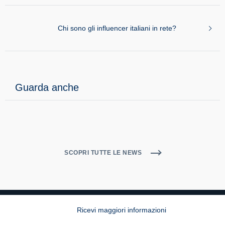
Chi sono gli influencer italiani in rete?
Guarda anche
SCOPRI TUTTE LE NEWS
Ricevi maggiori informazioni