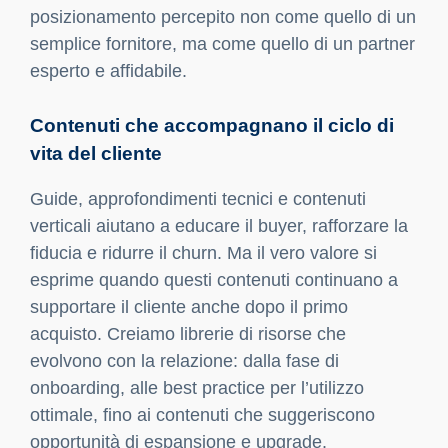
posizionamento percepito non come quello di un
semplice fornitore, ma come quello di un partner
esperto e affidabile.
Contenuti che accompagnano il ciclo di
vita del cliente
Guide, approfondimenti tecnici e contenuti
verticali aiutano a educare il buyer, rafforzare la
fiducia e ridurre il churn. Ma il vero valore si
esprime quando questi contenuti continuano a
supportare il cliente anche dopo il primo
acquisto. Creiamo librerie di risorse che
evolvono con la relazione: dalla fase di
onboarding, alle best practice per l’utilizzo
ottimale, fino ai contenuti che suggeriscono
opportunità di espansione e upgrade.