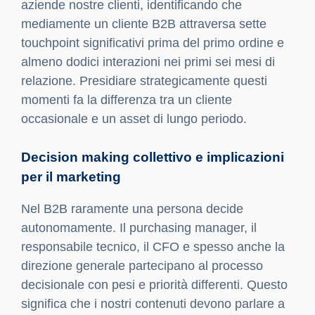
aziende nostre clienti, identificando che
mediamente un cliente B2B attraversa sette
touchpoint significativi prima del primo ordine e
almeno dodici interazioni nei primi sei mesi di
relazione. Presidiare strategicamente questi
momenti fa la differenza tra un cliente
occasionale e un asset di lungo periodo.
Decision making collettivo e implicazioni
per il marketing
Nel B2B raramente una persona decide
autonomamente. Il purchasing manager, il
responsabile tecnico, il CFO e spesso anche la
direzione generale partecipano al processo
decisionale con pesi e priorità differenti. Questo
significa che i nostri contenuti devono parlare a