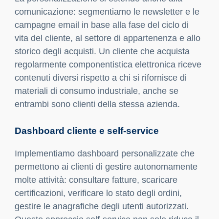
comunicazione: segmentiamo le newsletter e le
campagne email in base alla fase del ciclo di
vita del cliente, al settore di appartenenza e allo
storico degli acquisti. Un cliente che acquista
regolarmente componentistica elettronica riceve
contenuti diversi rispetto a chi si rifornisce di
materiali di consumo industriale, anche se
entrambi sono clienti della stessa azienda.
Dashboard cliente e self-service
Implementiamo dashboard personalizzate che
permettono ai clienti di gestire autonomamente
molte attività: consultare fatture, scaricare
certificazioni, verificare lo stato degli ordini,
gestire le anagrafiche degli utenti autorizzati.