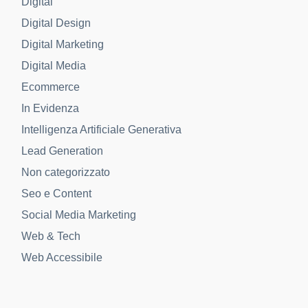
Digital
Digital Design
Digital Marketing
Digital Media
Ecommerce
In Evidenza
Intelligenza Artificiale Generativa
Lead Generation
Non categorizzato
Seo e Content
Social Media Marketing
Web & Tech
Web Accessibile