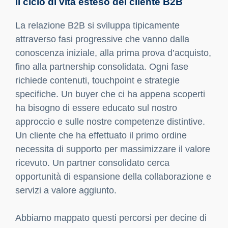
Il ciclo di vita esteso del cliente B2B
La relazione B2B si sviluppa tipicamente
attraverso fasi progressive che vanno dalla
conoscenza iniziale, alla prima prova d’acquisto,
fino alla partnership consolidata. Ogni fase
richiede contenuti, touchpoint e strategie
specifiche. Un buyer che ci ha appena scoperti
ha bisogno di essere educato sul nostro
approccio e sulle nostre competenze distintive.
Un cliente che ha effettuato il primo ordine
necessita di supporto per massimizzare il valore
ricevuto. Un partner consolidato cerca
opportunità di espansione della collaborazione e
servizi a valore aggiunto.
Abbiamo mappato questi percorsi per decine di