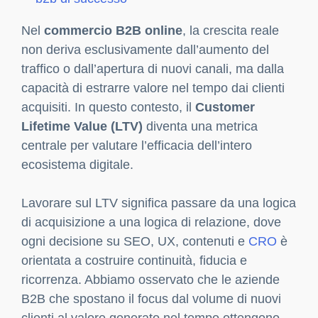
Nel
commercio B2B online
, la crescita reale
non deriva esclusivamente dall’aumento del
traffico o dall’apertura di nuovi canali, ma dalla
capacità di estrarre valore nel tempo dai clienti
acquisiti. In questo contesto, il
Customer
Lifetime Value (LTV)
diventa una metrica
centrale per valutare l’efficacia dell’intero
ecosistema digitale.
Lavorare sul LTV significa passare da una logica
di acquisizione a una logica di relazione, dove
ogni decisione su SEO, UX, contenuti e
CRO
è
orientata a costruire continuità, fiducia e
ricorrenza. Abbiamo osservato che le aziende
B2B che spostano il focus dal volume di nuovi