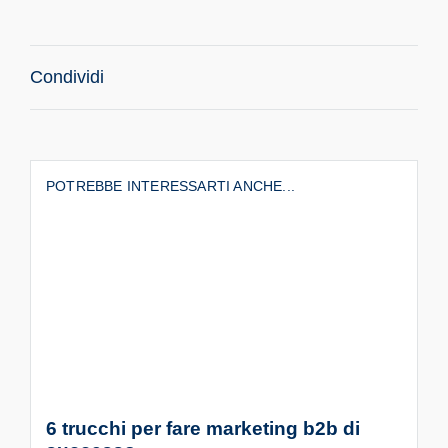
Condividi
POTREBBE INTERESSARTI ANCHE...
6 trucchi per fare marketing b2b di