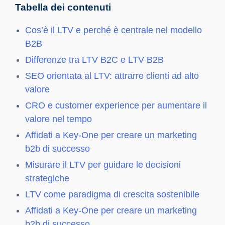
Tabella dei contenuti
Cos’è il LTV e perché è centrale nel modello
B2B
Differenze tra LTV B2C e LTV B2B
SEO orientata al LTV: attrarre clienti ad alto
valore
CRO e customer experience per aumentare il
valore nel tempo
Affidati a Key-One per creare un marketing
b2b di successo
Misurare il LTV per guidare le decisioni
strategiche
LTV come paradigma di crescita sostenibile
Affidati a Key-One per creare un marketing
b2b di successo