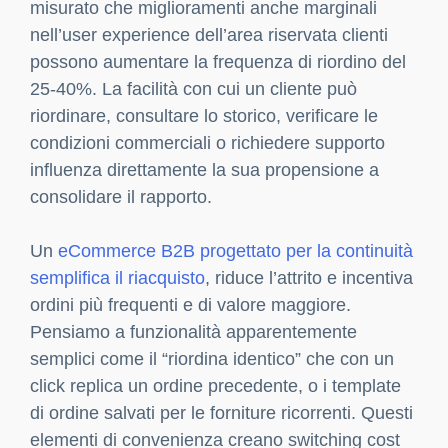
misurato che miglioramenti anche marginali
nell’user experience dell’area riservata clienti
possono aumentare la frequenza di riordino del
25-40%. La facilità con cui un cliente può
riordinare, consultare lo storico, verificare le
condizioni commerciali o richiedere supporto
influenza direttamente la sua propensione a
consolidare il rapporto.
Un
eCommerce B2B progettato per la continuità
semplifica il riacquisto
, riduce l’attrito e incentiva
ordini più frequenti e di valore maggiore.
Pensiamo a funzionalità apparentemente
semplici come il “riordina identico” che con un
click replica un ordine precedente, o i template
di ordine salvati per le forniture ricorrenti. Questi
elementi di convenienza creano switching cost