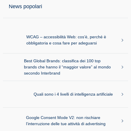
News popolari
WCAG – accessibilità Web: cos’è, perché è
obbligatoria e cosa fare per adeguarsi
Best Global Brands: classifica dei 100 top
brands che hanno il “maggior valore” al mondo
secondo Interbrand
Quali sono i 4 livelli di intelligenza artificiale
Google Consent Mode V2: non rischiare
l’interruzione delle tue attività di advertising