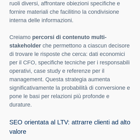
ruoli diversi, affrontare obiezioni specifiche e
fornire materiali che facilitino la condivisione
interna delle informazioni.
Creiamo
percorsi di contenuto multi-
stakeholder
che permettono a ciascun decisore
di trovare le risposte che cerca: dati economici
per il CFO, specifiche tecniche per i responsabili
operativi, case study e referenze per il
management. Questa strategia aumenta
significativamente la probabilità di conversione e
pone le basi per relazioni più profonde e
durature.
SEO orientata al LTV: attrarre clienti ad alto
valore