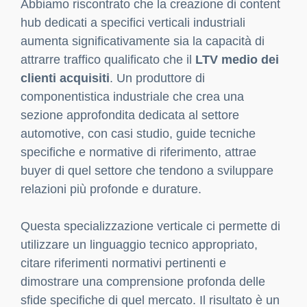
Abbiamo riscontrato che la creazione di content
hub dedicati a specifici verticali industriali
aumenta significativamente sia la capacità di
attrarre traffico qualificato che il
LTV medio dei
clienti acquisiti
. Un produttore di
componentistica industriale che crea una
sezione approfondita dedicata al settore
automotive, con casi studio, guide tecniche
specifiche e normative di riferimento, attrae
buyer di quel settore che tendono a sviluppare
relazioni più profonde e durature.
Questa specializzazione verticale ci permette di
utilizzare un linguaggio tecnico appropriato,
citare riferimenti normativi pertinenti e
dimostrare una comprensione profonda delle
sfide specifiche di quel mercato. Il risultato è un