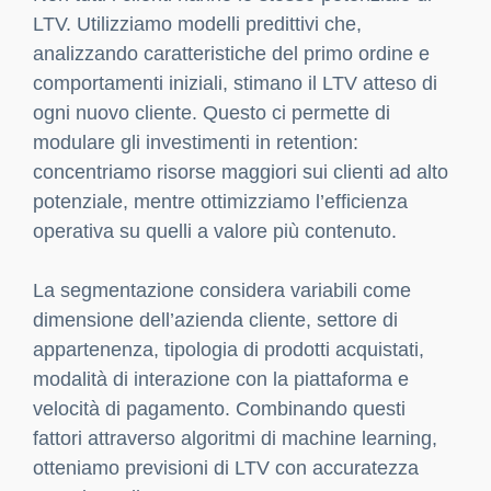
LTV. Utilizziamo modelli predittivi che,
analizzando caratteristiche del primo ordine e
comportamenti iniziali, stimano il LTV atteso di
ogni nuovo cliente. Questo ci permette di
modulare gli investimenti in retention:
concentriamo risorse maggiori sui clienti ad alto
potenziale, mentre ottimizziamo l’efficienza
operativa su quelli a valore più contenuto.
La segmentazione considera variabili come
dimensione dell’azienda cliente, settore di
appartenenza, tipologia di prodotti acquistati,
modalità di interazione con la piattaforma e
velocità di pagamento. Combinando questi
fattori attraverso algoritmi di machine learning,
otteniamo previsioni di LTV con accuratezza