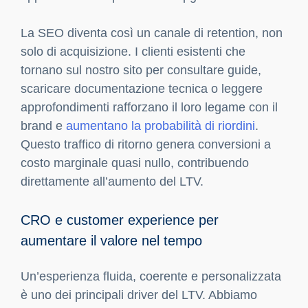
La SEO diventa così un canale di retention, non
solo di acquisizione. I clienti esistenti che
tornano sul nostro sito per consultare guide,
scaricare documentazione tecnica o leggere
approfondimenti rafforzano il loro legame con il
brand e
aumentano la probabilità di riordini
.
Questo traffico di ritorno genera conversioni a
costo marginale quasi nullo, contribuendo
direttamente all’aumento del LTV.
CRO e customer experience per
aumentare il valore nel tempo
Un’esperienza fluida, coerente e personalizzata
è uno dei principali driver del LTV. Abbiamo