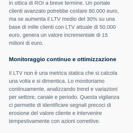
in ottica di ROI a breve termine. Un portale
clienti avanzato potrebbe costare 80.000 euro,
ma se aumenta il LTV medio del 30% su una
base di mille clienti con LTV attuale di 50.000
euro, genera un valore incrementale di 15
milioni di euro.
Monitoraggio continuo e ottimizzazione
Il LTV non è una metrica statica che si calcola
una volta e si dimentica. Lo monitoriamo
continuamente, analizzando trend e variazioni
per settore, canale e periodo. Questa vigilanza
ci permette di identificare segnali precoci di
erosione del valore cliente e intervenire
tempestivamente con azioni correttive.