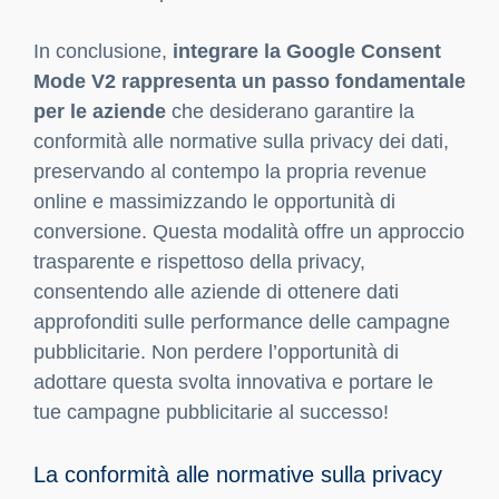
In conclusione,
integrare la Google Consent
Mode V2 rappresenta un passo fondamentale
per le aziende
che desiderano garantire la
conformità alle normative sulla privacy dei dati,
preservando al contempo la propria revenue
online e massimizzando le opportunità di
conversione. Questa modalità offre un approccio
trasparente e rispettoso della privacy,
consentendo alle aziende di ottenere dati
approfonditi sulle performance delle campagne
pubblicitarie. Non perdere l’opportunità di
adottare questa svolta innovativa e portare le
tue campagne pubblicitarie al successo!
La conformità alle normative sulla privacy