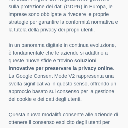
sulla protezione dei dati (GDPR) in Europa, le
imprese sono obbligate a rivedere le proprie
strategie per garantire la conformità normativa e
la tutela della privacy dei propri utenti.
In un panorama digitale in continua evoluzione,
è fondamentale che le aziende si adattino a
queste nuove sfide e trovino
soluzioni
innovative per preservare la privacy online
.
La Google Consent Mode V2 rappresenta una
svolta significativa in questo senso, offrendo un
approccio basato sul consenso per la gestione
dei cookie e dei dati degli utenti.
Questa nuova modalità consente alle aziende di
ottenere il consenso esplicito degli utenti per