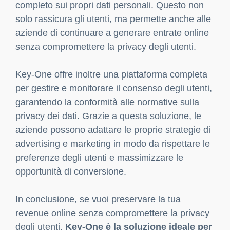
completo sui propri dati personali. Questo non
solo rassicura gli utenti, ma permette anche alle
aziende di continuare a generare entrate online
senza compromettere la privacy degli utenti.
Key-One offre inoltre una piattaforma completa
per gestire e monitorare il consenso degli utenti,
garantendo la conformità alle normative sulla
privacy dei dati. Grazie a questa soluzione, le
aziende possono adattare le proprie strategie di
advertising e marketing in modo da rispettare le
preferenze degli utenti e massimizzare le
opportunità di conversione.
In conclusione, se vuoi preservare la tua
revenue online senza compromettere la privacy
degli utenti,
Key-One è la soluzione ideale per