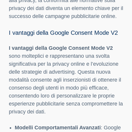
alla privacy, la conformità alle normative sulla
privacy dei dati diventa un elemento chiave per il
successo delle campagne pubblicitarie online.
I vantaggi della Google Consent Mode V2
I vantaggi della Google Consent Mode V2
sono molteplici e rappresentano una svolta
significativa per la privacy online e l’evoluzione
delle strategie di advertising. Questa nuova
modalità consente agli inserzionisti di ottenere il
consenso degli utenti in modo più efficace,
consentendo loro di personalizzare le proprie
esperienze pubblicitarie senza compromettere la
privacy dei dati.
Modelli Comportamentali Avanzati
: Google