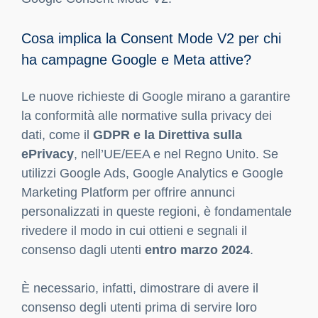
Cosa implica la Consent Mode V2 per chi
ha campagne Google e Meta attive?
Le nuove richieste di Google mirano a garantire
la conformità alle normative sulla privacy dei
dati, come il
GDPR e la Direttiva sulla
ePrivacy
, nell’UE/EEA e nel Regno Unito. Se
utilizzi Google Ads, Google Analytics e Google
Marketing Platform per offrire annunci
personalizzati in queste regioni, è fondamentale
rivedere il modo in cui ottieni e segnali il
consenso dagli utenti
entro marzo 2024
.
È necessario, infatti, dimostrare di avere il
consenso degli utenti prima di servire loro