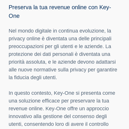
Preserva la tua revenue online con Key-
One
Nel mondo digitale in continua evoluzione, la
privacy online è diventata una delle principali
preoccupazioni per gli utenti e le aziende. La
protezione dei dati personali è diventata una
priorità assoluta, e le aziende devono adattarsi
alle nuove normative sulla privacy per garantire
la fiducia degli utenti.
In questo contesto, Key-One si presenta come
una soluzione efficace per preservare la tua
revenue online. Key-One offre un approccio
innovativo alla gestione del consenso degli
utenti, consentendo loro di avere il controllo