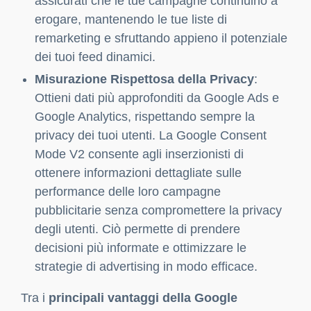
assicurati che le tue campagne continuino a
erogare, mantenendo le tue liste di
remarketing e sfruttando appieno il potenziale
dei tuoi feed dinamici.
Misurazione Rispettosa della Privacy
:
Ottieni dati più approfonditi da Google Ads e
Google Analytics, rispettando sempre la
privacy dei tuoi utenti. La Google Consent
Mode V2 consente agli inserzionisti di
ottenere informazioni dettagliate sulle
performance delle loro campagne
pubblicitarie senza compromettere la privacy
degli utenti. Ciò permette di prendere
decisioni più informate e ottimizzare le
strategie di advertising in modo efficace.
Tra i
principali vantaggi della Google