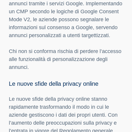
annunci tramite i servizi Google. Implementando
un CMP secondo le logiche di Google Consent
Mode V2, le aziende possono segnalare le
informazioni sul consenso a Google, servendo
annunci personalizzati a utenti targettizzati.
Chi non si conforma rischia di perdere l’accesso
alle funzionalità di personalizzazione degli
annunci.
Le nuove sfide della privacy online
Le nuove sfide della privacy online stanno
rapidamente trasformando il modo in cui le
aziende gestiscono i dati dei propri utenti. Con
l’aumento delle preoccupazioni sulla privacy e
l’entrata in vigore del Regolamento generale