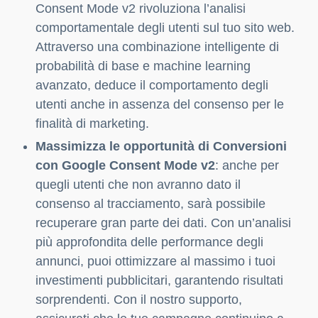
Consent Mode v2 rivoluziona l’analisi
comportamentale degli utenti sul tuo sito web.
Attraverso una combinazione intelligente di
probabilità di base e machine learning
avanzato, deduce il comportamento degli
utenti anche in assenza del consenso per le
finalità di marketing.
Massimizza le opportunità di Conversioni
con Google Consent Mode v2
: anche per
quegli utenti che non avranno dato il
consenso al tracciamento, sarà possibile
recuperare gran parte dei dati. Con un’analisi
più approfondita delle performance degli
annunci, puoi ottimizzare al massimo i tuoi
investimenti pubblicitari, garantendo risultati
sorprendenti. Con il nostro supporto,