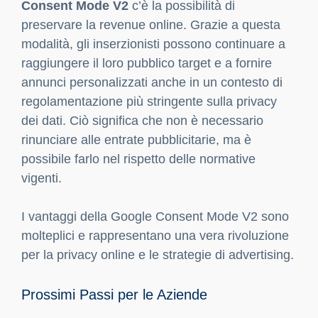
Consent Mode V2
c’è la possibilità di
preservare la revenue online. Grazie a questa
modalità, gli inserzionisti possono continuare a
raggiungere il loro pubblico target e a fornire
annunci personalizzati anche in un contesto di
regolamentazione più stringente sulla privacy
dei dati. Ciò significa che non è necessario
rinunciare alle entrate pubblicitarie, ma è
possibile farlo nel rispetto delle normative
vigenti.
I vantaggi della Google Consent Mode V2 sono
molteplici e rappresentano una vera rivoluzione
per la privacy online e le strategie di advertising.
Prossimi Passi per le Aziende