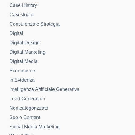
Case History
Casi studio
Consulenza e Strategia
Digital
Digital Design
Digital Marketing
Digital Media
Ecommerce
In Evidenza
Intelligenza Artificiale Generativa
Lead Generation
Non categorizzato
Seo e Content
Social Media Marketing