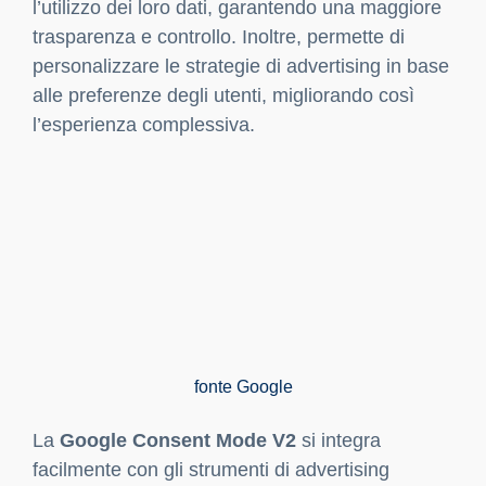
l’utilizzo dei loro dati, garantendo una maggiore
trasparenza e controllo. Inoltre, permette di
personalizzare le strategie di advertising in base
alle preferenze degli utenti, migliorando così
l’esperienza complessiva.
fonte Google
La
Google Consent Mode V2
si integra
facilmente con gli strumenti di advertising