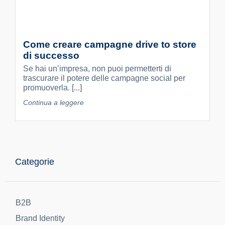
Come creare campagne drive to store
di successo
Se hai un’impresa, non puoi permetterti di
trascurare il potere delle campagne social per
promuoverla. [...]
Continua a leggere
Categorie
B2B
Brand Identity