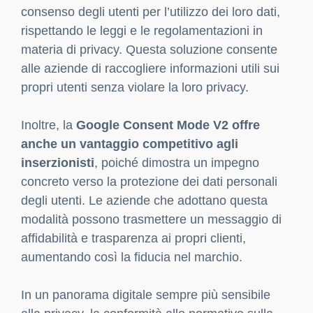
consenso degli utenti per l’utilizzo dei loro dati,
rispettando le leggi e le regolamentazioni in
materia di privacy. Questa soluzione consente
alle aziende di raccogliere informazioni utili sui
propri utenti senza violare la loro privacy.
Inoltre, la
Google Consent Mode V2 offre
anche un vantaggio competitivo agli
inserzionisti
, poiché dimostra un impegno
concreto verso la protezione dei dati personali
degli utenti. Le aziende che adottano questa
modalità possono trasmettere un messaggio di
affidabilità e trasparenza ai propri clienti,
aumentando così la fiducia nel marchio.
In un panorama digitale sempre più sensibile