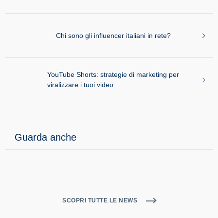
Chi sono gli influencer italiani in rete?
YouTube Shorts: strategie di marketing per
viralizzare i tuoi video
Guarda anche
SCOPRI TUTTE LE NEWS