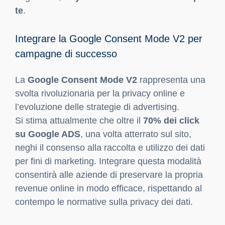
te
.
Integrare la Google Consent Mode V2 per
campagne di successo
La
Google Consent Mode V2
rappresenta una
svolta rivoluzionaria per la privacy online e
l’evoluzione delle strategie di advertising.
Si stima attualmente che oltre il
70% dei click
su Google ADS
, una volta atterrato sul sito,
neghi il consenso alla raccolta e utilizzo dei dati
per fini di marketing. Integrare questa modalità
consentirà alle aziende di preservare la propria
revenue online in modo efficace, rispettando al
contempo le normative sulla privacy dei dati.