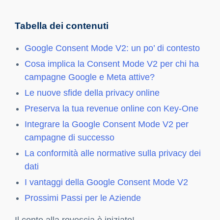
Tabella dei contenuti
Google Consent Mode V2: un po’ di contesto
Cosa implica la Consent Mode V2 per chi ha
campagne Google e Meta attive?
Le nuove sfide della privacy online
Preserva la tua revenue online con Key-One
Integrare la Google Consent Mode V2 per
campagne di successo
La conformità alle normative sulla privacy dei
dati
I vantaggi della Google Consent Mode V2
Prossimi Passi per le Aziende