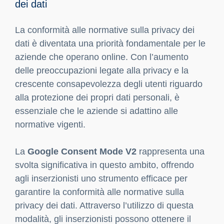
dei dati
La conformità alle normative sulla privacy dei
dati è diventata una priorità fondamentale per le
aziende che operano online. Con l’aumento
delle preoccupazioni legate alla privacy e la
crescente consapevolezza degli utenti riguardo
alla protezione dei propri dati personali, è
essenziale che le aziende si adattino alle
normative vigenti.
La
Google Consent Mode V2
rappresenta una
svolta significativa in questo ambito, offrendo
agli inserzionisti uno strumento efficace per
garantire la conformità alle normative sulla
privacy dei dati. Attraverso l’utilizzo di questa
modalità, gli inserzionisti possono ottenere il