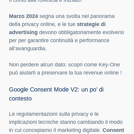
Il conto alla rovescia è iniziato!
Marzo 2024
segna una svolta nel panorama
della privacy online, e le tue
strategie di
advertising
devono obbligatoriamente evolversi
per per garantire continuità e performance
all’avanguardia.
Non perdere alcun dato: scopri come Key-One
può aiutarti a preservare la tua revenue online !
Google Consent Mode V2: un po’ di
contesto
Le regolamentazioni sulla privacy e le
implicazioni tecniche stanno cambiando il modo
in cui concepiamo il marketing digitale.
Consent