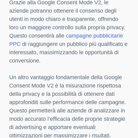
Grazie alla Google Consent Mode V2, le
aziende potranno ottenere il consenso degli
utenti in modo chiaro e trasparente, offrendo
loro un maggiore controllo sulla propria privacy.
Questo consentirà alle
campagne pubblicitarie
PPC
di raggiungere un pubblico più qualificato e
interessato, massimizzando le opportunità di
conversione.
Un altro vantaggio fondamentale della Google
Consent Mode V2 è la misurazione rispettosa
della privacy e la possibilità di ottenere dati
approfonditi sulle performance delle campagne.
Questo permetterà alle aziende di analizzare in
modo accurato l’efficacia delle proprie strategie
di advertising e apportare eventuali
ottimizzazioni per massimizzare i risultati.