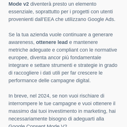
Mode v2
diventerà presto un elemento
essenziale, soprattutto per i progetti con utenti
provenienti dall’EEA che utilizzano Google Ads.
Se la tua azienda vuole continuare a generare
awareness,
ottenere lead
e mantenere
metriche adeguate e compliant con le normative
europee, diventa ancor più fondamentale
integrare e settare strumenti e strategie in grado
di raccogliere i dati utili per far crescere le
performance delle campagne digital.
In breve, nel 2024, se non vuoi rischiare di
interrompere le tue campagne e vuoi ottenere il
massimo dai tuoi investimento in marketing, hai
necessariamente bisogno di adeguarti alla
Google Consent Mode V2.