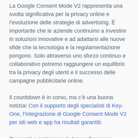
La Google Consent Mode V2 rappresenta una
svolta significativa per la privacy online e
l’evoluzione delle strategie di advertising. È
importante che le aziende continuino a investire
in soluzioni innovative e ad adattarsi alle nuove
sfide che la tecnologia e la regolamentazione
pongono. Solo attraverso uno sforzo continuo e
collaborativo potremo raggiungere un equilibrio
tra la privacy degli utenti e il successo delle
campagne pubblicitarie online.
Il countdown è in corso, ma c’è una buona
notizia!
Con il supporto degli specialisti di Key-
One, l’integrazione di Google Consent Mode V2
per siti web e app ha risultati garantiti.