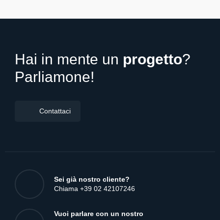
Hai in mente un
progetto
?
Parliamone!
Contattaci
Sei già nostro cliente?
Chiama +39 02 42107246
Vuoi parlare con un nostro