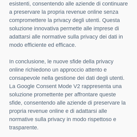
esistenti, consentendo alle aziende di continuare
a preservare la propria revenue online senza
compromettere la privacy degli utenti. Questa
soluzione innovativa permette alle imprese di
adattarsi alle normative sulla privacy dei dati in
modo efficiente ed efficace.
In conclusione, le nuove sfide della privacy
online richiedono un approccio attento e
consapevole nella gestione dei dati degli utenti.
La Google Consent Mode V2 rappresenta una
soluzione promettente per affrontare queste
sfide, consentendo alle aziende di preservare la
propria revenue online e di adattarsi alle
normative sulla privacy in modo rispettoso e
trasparente.