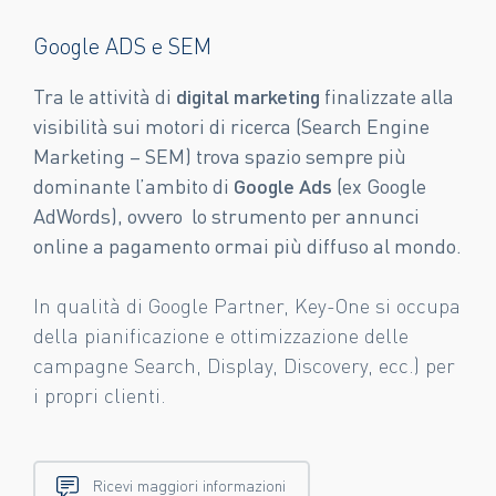
Google ADS e SEM
Tra le attività di
digital marketing
finalizzate alla
visibilità sui motori di ricerca (Search Engine
Marketing – SEM) trova spazio sempre più
dominante l’ambito di
Google Ads
(ex Google
AdWords), ovvero lo strumento per annunci
online a pagamento ormai più diffuso al mondo.
In qualità di Google Partner, Key-One si occupa
della pianificazione e ottimizzazione delle
campagne Search, Display, Discovery, ecc.) per
i propri clienti.
Ricevi maggiori informazioni