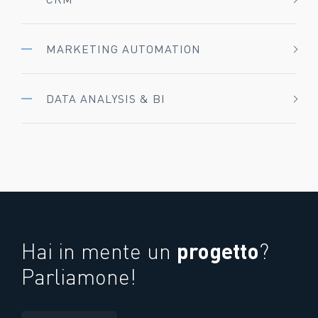
MARKETING AUTOMATION
DATA ANALYSIS & BI
progetto
Hai in mente un
?
Parliamone!