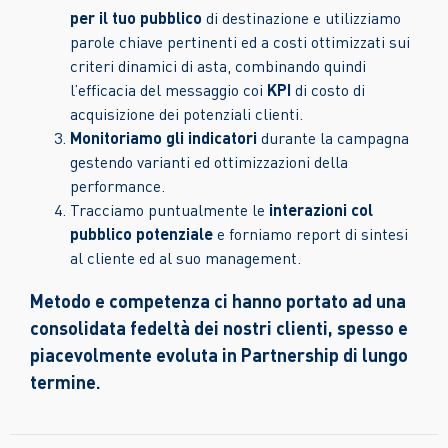
per il tuo pubblico
di destinazione e utilizziamo
parole chiave pertinenti ed a costi ottimizzati sui
criteri dinamici di asta, combinando quindi
l’efficacia del messaggio coi
KPI
di costo di
acquisizione dei potenziali clienti.
Monitoriamo gli indicatori
durante la campagna
gestendo varianti ed ottimizzazioni della
performance.
Tracciamo puntualmente le
interazioni col
pubblico potenziale
e forniamo report di sintesi
al cliente ed al suo management.
Metodo e competenza ci hanno portato ad una
consolidata fedeltà dei nostri clienti, spesso e
piacevolmente evoluta in Partnership di lungo
termine.