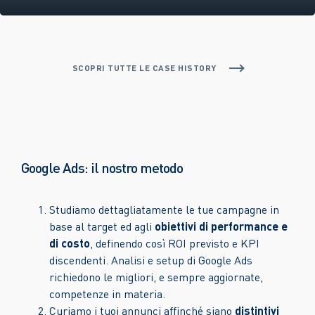
SCOPRI TUTTE LE CASE HISTORY
Google Ads: il nostro metodo
Studiamo dettagliatamente le tue campagne in
base al target ed agli
obiettivi di performance e
di costo
, definendo così ROI previsto e KPI
discendenti. Analisi e setup di Google Ads
richiedono le migliori, e sempre aggiornate,
competenze in materia.
Curiamo i tuoi annunci affinché siano
distintivi