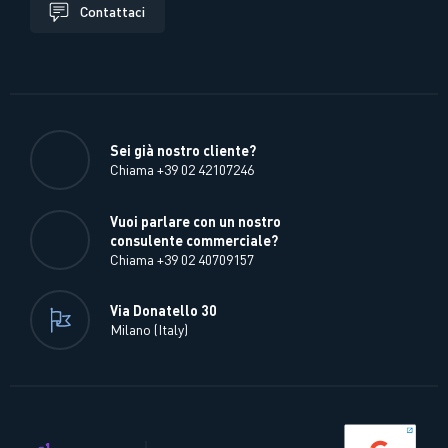
Contattaci
Sei già nostro cliente?
Chiama +39 02 42107246
Vuoi parlare con un nostro
consulente commerciale?
Chiama +39 02 40709157
Via Donatello 30
Milano (Italy)