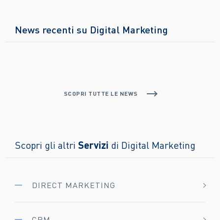
News recenti su Digital Marketing
SCOPRI TUTTE LE NEWS
Scopri gli altri
Servizi
di Digital Marketing
DIRECT MARKETING
CRM