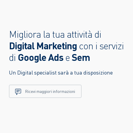
Migliora la tua attività di
Digital Marketing
con i servizi
Google Ads
Sem
di
e
Un Digital specialist sarà a tua disposizione
Ricevi maggiori informazioni