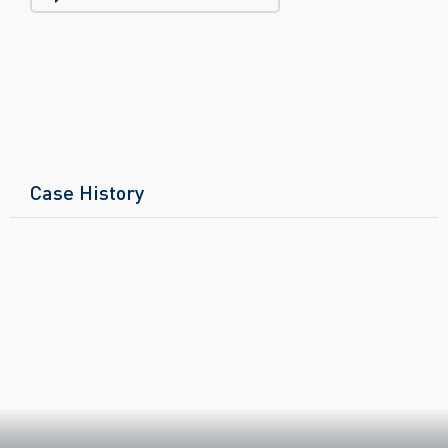
Case History