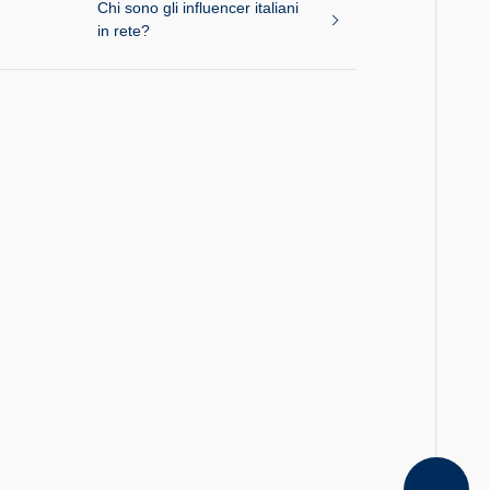
Chi sono gli influencer italiani
in rete?