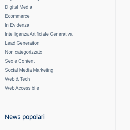
Digital Media
Ecommerce
In Evidenza
Intelligenza Artificiale Generativa
Lead Generation
Non categorizzato
Seo e Content
Social Media Marketing
Web & Tech
Web Accessibile
News popolari