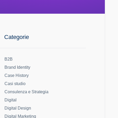
Categorie
B2B
Brand Identity
Case History
Casi studio
Consulenza e Strategia
Digital
Digital Design
Digital Marketing