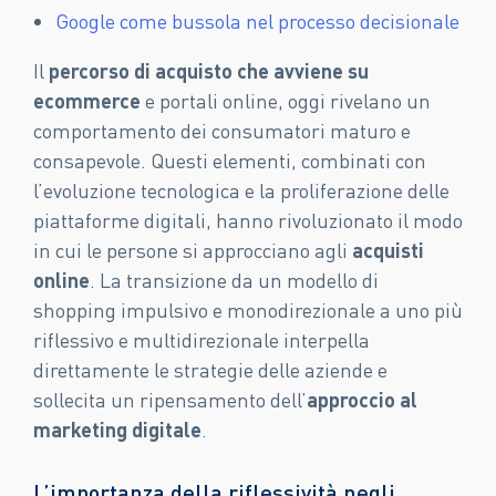
Google come bussola nel processo decisionale
Il
percorso di acquisto che avviene su
ecommerce
e portali online, oggi rivelano un
comportamento dei consumatori maturo e
consapevole. Questi elementi, combinati con
l’evoluzione tecnologica e la proliferazione delle
piattaforme digitali, hanno rivoluzionato il modo
in cui le persone si approcciano agli
acquisti
online
. La transizione da un modello di
shopping impulsivo e monodirezionale a uno più
riflessivo e multidirezionale interpella
direttamente le strategie delle aziende e
sollecita un ripensamento dell’
approccio al
marketing digitale
.
L’importanza della riflessività negli