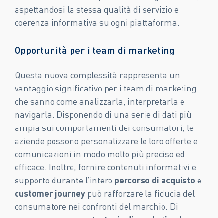
aspettandosi la stessa qualità di servizio e
coerenza informativa su ogni piattaforma.
Opportunità per i team di marketing
Questa nuova complessità rappresenta un
vantaggio significativo per i team di marketing
che sanno come analizzarla, interpretarla e
navigarla. Disponendo di una serie di dati più
ampia sui comportamenti dei consumatori, le
aziende possono personalizzare le loro offerte e
comunicazioni in modo molto più preciso ed
efficace. Inoltre, fornire contenuti informativi e
supporto durante l’intero
percorso di acquisto
e
customer journey
può rafforzare la fiducia del
consumatore nei confronti del marchio. Di