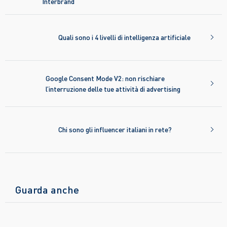
Interbrand
Quali sono i 4 livelli di intelligenza artificiale
Google Consent Mode V2: non rischiare
l’interruzione delle tue attività di advertising
Chi sono gli influencer italiani in rete?
Guarda anche