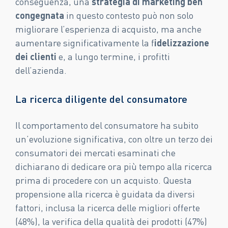
conseguenza, una
strategia di marketing ben
congegnata
in questo contesto può non solo
migliorare l’esperienza di acquisto, ma anche
aumentare significativamente la f
idelizzazione
dei clienti
e, a lungo termine, i profitti
dell’azienda.
La ricerca diligente del consumatore
Il comportamento del consumatore ha subito
un’evoluzione significativa, con oltre un terzo dei
consumatori dei mercati esaminati che
dichiarano di dedicare ora più tempo alla ricerca
prima di procedere con un acquisto. Questa
propensione alla ricerca è guidata da diversi
fattori, inclusa la ricerca delle migliori offerte
(48%), la verifica della qualità dei prodotti (47%)