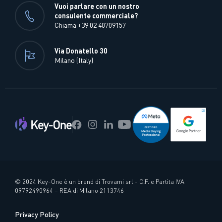
Vuoi parlare con un nostro
consulente commerciale?
Chiama +39 02 40709157
Via Donatello 30
Milano (Italy)
© 2024 Key-One è un brand di Trovami srl - C.F. e Partita IVA
09792490964 – REA di Milano 2113746
Privacy Policy