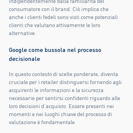
indipendentemente dalla familiarità del
consumatore con il brand. Ciò implica che
anche i clienti fedeli sono visti come potenziali
clienti che valutano attivamente le loro
alternative.
Google come bussola nel processo
decisionale
In questo contesto di scelte ponderate, diventa
cruciale per i retailer distinguersi fornendo agli
acquirenti le informazioni e la sicurezza
necessarie per sentirsi confidenti riguardo alle
loro decisioni d’acquisto. Essere presenti nei
momenti e nei luoghi chiave del processo di
valutazione è fondamentale.