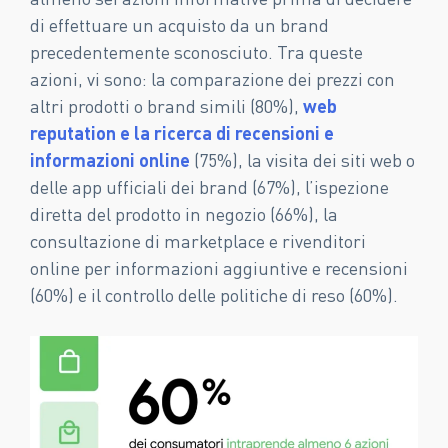
di effettuare un acquisto da un brand
precedentemente sconosciuto. Tra queste
azioni, vi sono: la comparazione dei prezzi con
altri prodotti o brand simili (80%),
web
reputation e la ricerca di recensioni e
informazioni online
(75%), la visita dei siti web o
delle app ufficiali dei brand (67%), l’ispezione
diretta del prodotto in negozio (66%), la
consultazione di marketplace e rivenditori
online per informazioni aggiuntive e recensioni
(60%) e il controllo delle politiche di reso (60%).