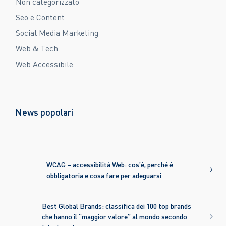
Non categorizzato
Seo e Content
Social Media Marketing
Web & Tech
Web Accessibile
News popolari
WCAG – accessibilità Web: cos’è, perché è
obbligatoria e cosa fare per adeguarsi
Best Global Brands: classifica dei 100 top brands
che hanno il “maggior valore” al mondo secondo