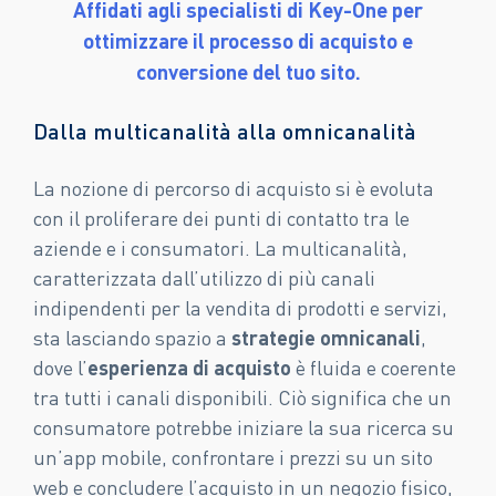
Affidati agli specialisti di Key-One per
ottimizzare il processo di acquisto e
conversione del tuo sito.
Dalla multicanalità alla omnicanalità
La nozione di percorso di acquisto si è evoluta
con il proliferare dei punti di contatto tra le
aziende e i consumatori. La multicanalità,
caratterizzata dall’utilizzo di più canali
indipendenti per la vendita di prodotti e servizi,
sta lasciando spazio a
strategie omnicanali
,
dove l’
esperienza di acquisto
è fluida e coerente
tra tutti i canali disponibili. Ciò significa che un
consumatore potrebbe iniziare la sua ricerca su
un’app mobile, confrontare i prezzi su un sito
web e concludere l’acquisto in un negozio fisico,