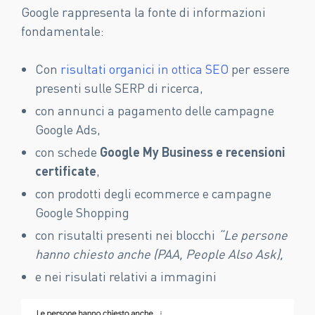
Google rappresenta la fonte di informazioni
fondamentale:
Con
risultati organici in ottica SEO
per essere
presenti sulle SERP di ricerca,
con annunci a pagamento delle campagne
Google Ads,
con schede
Google My Business e recensioni
certificate
,
con prodotti degli ecommerce e campagne
Google Shopping
con risutalti presenti nei blocchi
“
Le persone
hanno chiesto anche (PAA, People Also Ask),
e nei risulati relativi a immagini