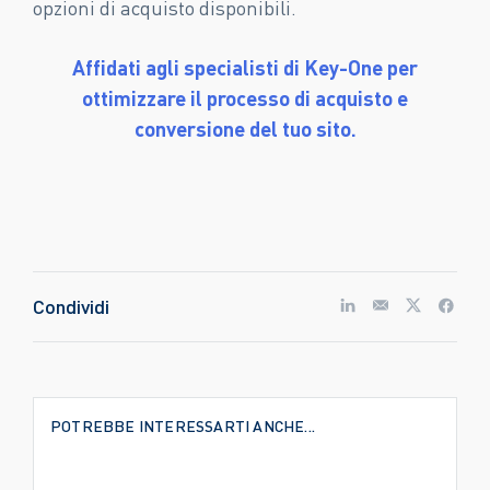
opzioni di acquisto disponibili.
Affidati agli specialisti di Key-One per
ottimizzare il processo di acquisto e
conversione del tuo sito.
Condividi
POTREBBE INTERESSARTI ANCHE...