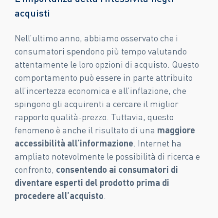
acquisti
Nell’ultimo anno, abbiamo osservato che i
consumatori spendono più tempo valutando
attentamente le loro opzioni di acquisto. Questo
comportamento può essere in parte attribuito
all’incertezza economica e all’inflazione, che
spingono gli acquirenti a cercare il miglior
rapporto qualità-prezzo. Tuttavia, questo
fenomeno è anche il risultato di una
maggiore
accessibilità all’informazione
. Internet ha
ampliato notevolmente le possibilità di ricerca e
confronto,
consentendo ai consumatori di
diventare esperti del prodotto prima di
procedere all’acquisto
.