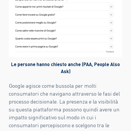
Le persone hanno chiesto anche (PAA, People Also
Ask)
Google agisce come bussola per molti
consumatori che navigano attraverso le fasi del
processo decisionale. La presenza e la visibilità
su questa piattaforma possono quindi avere un
impatto significativo sul modo in cui i
consumatori percepiscono e scelgono tra le