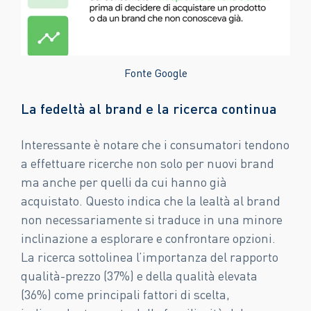
Fonte Google
La fedeltà al brand e la ricerca continua
Interessante è notare che i consumatori tendono
a effettuare ricerche non solo per nuovi brand
ma anche per quelli da cui hanno già
acquistato. Questo indica che la lealtà al brand
non necessariamente si traduce in una minore
inclinazione a esplorare e confrontare opzioni.
La ricerca sottolinea l’importanza del rapporto
qualità-prezzo (37%) e della qualità elevata
(36%) come principali fattori di scelta,