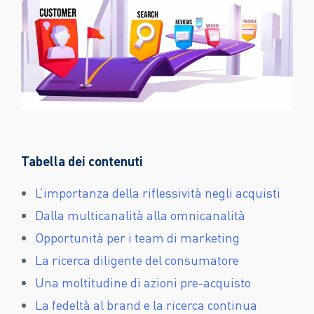
Tabella dei contenuti
L’importanza della riflessività negli acquisti
Dalla multicanalità alla omnicanalità
Opportunità per i team di marketing
La ricerca diligente del consumatore
Una moltitudine di azioni pre-acquisto
La fedeltà al brand e la ricerca continua