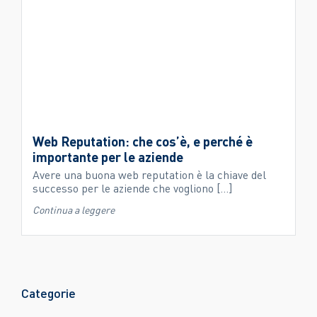
Web Reputation: che cos’è, e perché è
importante per le aziende
Avere una buona web reputation è la chiave del
successo per le aziende che vogliono [...]
Continua a leggere
Categorie