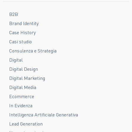
B2B
Brand Identity
Case History
Casi studio
Consulenza e Strategia
Digital
Digital Design
Digital Marketing
Digital Media
Ecommerce
In Evidenza
Intelligenza Artificiale Generativa
Lead Generation