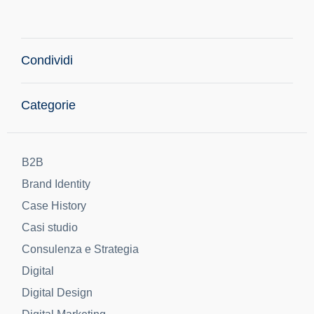
Condividi
Categorie
B2B
Brand Identity
Case History
Casi studio
Consulenza e Strategia
Digital
Digital Design