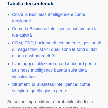
Tabella dei contenuti
Cos’è la Business Intelligence e come
funziona?
Come la Business Intelligence può aiutare la
tua attività
CRM, ERP, backend di ecommerce, gestionali
di magazzino, GA4: quali sono le fonti di dati
di una dashboard di BI
I vantaggi di utilizzare una dashboard per la
Business Intelligence basata sulla data
visualization
Strumenti di Business Intelligence: come
scegliere quello giusto per te
Se sei un imprenditore, è probabile che ti sia