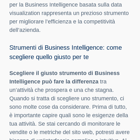
per la Business Intelligence basata sulla data
visualization rappresenta un prezioso strumento
per migliorare l’efficienza e la competitività
dell’azienda.
Strumenti di Business Intelligence: come
scegliere quello giusto per te
Scegliere il giusto strumento di Business
Intelligence può fare la differenza
tra
un’attività che prospera e una che stagna.
Quando si tratta di scegliere uno strumento, ci
sono molte cose da considerare. Prima di tutto,
è importante capire quali sono le esigenze della
tua attività. Se stai cercando di monitorare le
vendite o le metriche del sito web, potresti avere