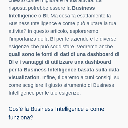
chiesto come migliorare la tua attività. La
risposta potrebbe essere la
Business
Intelligence
o
BI
. Ma cosa fa esattamente la
Business Intelligence e come può aiutare la tua
attività? In questo articolo, esploreremo
l’importanza della BI per le aziende e le diverse
esigenze che può soddisfare. Vedremo anche
quali sono le fonti di dati di una dashboard di
BI e i vantaggi di utilizzare una dashboard
per la Business Intelligence basata sulla data
visualization
. Infine, ti daremo alcuni consigli su
come scegliere il giusto strumento di Business
Intelligence per le tue esigenze.
Cos’è la Business Intelligence e come
funziona?