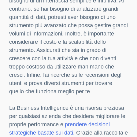
bisogno di un’interfaccia semplice e intuitiva. Al
contrario, se hai bisogno di analizzare grandi
quantità di dati, potresti aver bisogno di uno
strumento più avanzato che possa gestire grandi
volumi di informazioni. Inoltre, è importante
considerare il costo e la scalabilità dello
strumento. Assicurati che sia in grado di
crescere con la tua attività e che non diventi
troppo costoso da utilizzare man mano che
cresci. Infine, fai ricerche sulle recensioni degli
utenti e prova diversi strumenti per trovare
quello che funziona meglio per te.
La Business Intelligence è una risorsa preziosa
per qualsiasi azienda che desidera migliorare le
proprie performance e
prendere decisioni
strategiche basate sui dati.
Grazie alla raccolta e