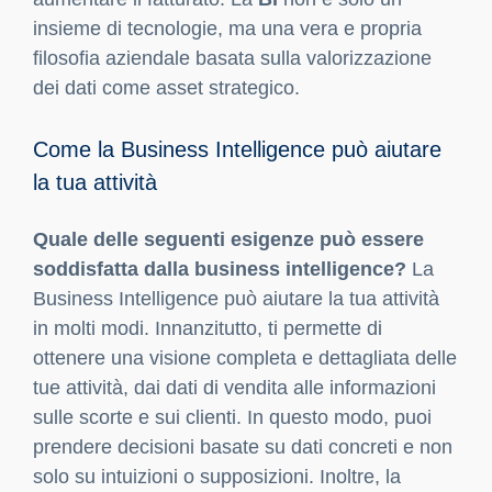
insieme di tecnologie, ma una vera e propria
filosofia aziendale basata sulla valorizzazione
dei dati come asset strategico.
Come la Business Intelligence può aiutare
la tua attività
Quale delle seguenti esigenze può essere
soddisfatta dalla business intelligence?
La
Business Intelligence può aiutare la tua attività
in molti modi. Innanzitutto, ti permette di
ottenere una visione completa e dettagliata delle
tue attività, dai dati di vendita alle informazioni
sulle scorte e sui clienti. In questo modo, puoi
prendere decisioni basate su dati concreti e non
solo su intuizioni o supposizioni. Inoltre, la