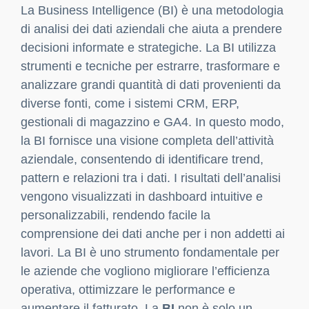
La Business Intelligence (BI) è una metodologia
di analisi dei dati aziendali che aiuta a prendere
decisioni informate e strategiche. La BI utilizza
strumenti e tecniche per estrarre, trasformare e
analizzare grandi quantità di dati provenienti da
diverse fonti, come i sistemi CRM, ERP,
gestionali di magazzino e GA4. In questo modo,
la BI fornisce una visione completa dell’attività
aziendale, consentendo di identificare trend,
pattern e relazioni tra i dati. I risultati dell’analisi
vengono visualizzati in dashboard intuitive e
personalizzabili, rendendo facile la
comprensione dei dati anche per i non addetti ai
lavori. La BI è uno strumento fondamentale per
le aziende che vogliono migliorare l’efficienza
operativa, ottimizzare le performance e
aumentare il fatturato. La
BI
non è solo un