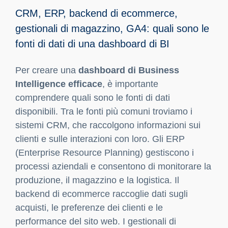
CRM, ERP, backend di ecommerce,
gestionali di magazzino, GA4: quali sono le
fonti di dati di una dashboard di BI
Per creare una
dashboard di Business
Intelligence efficace
, è importante
comprendere quali sono le fonti di dati
disponibili. Tra le fonti più comuni troviamo i
sistemi CRM, che raccolgono informazioni sui
clienti e sulle interazioni con loro. Gli ERP
(Enterprise Resource Planning) gestiscono i
processi aziendali e consentono di monitorare la
produzione, il magazzino e la logistica. Il
backend di ecommerce raccoglie dati sugli
acquisti, le preferenze dei clienti e le
performance del sito web. I gestionali di