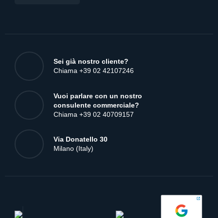
Sei già nostro cliente?
Chiama +39 02 42107246
Vuoi parlare con un nostro
consulente commerciale?
Chiama +39 02 40709157
Via Donatello 30
Milano (Italy)