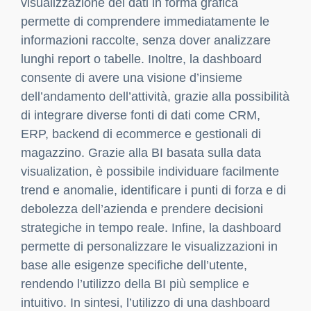
visualizzazione dei dati in forma grafica
permette di comprendere immediatamente le
informazioni raccolte, senza dover analizzare
lunghi report o tabelle. Inoltre, la dashboard
consente di avere una visione d’insieme
dell’andamento dell’attività, grazie alla possibilità
di integrare diverse fonti di dati come CRM,
ERP, backend di ecommerce e gestionali di
magazzino. Grazie alla BI basata sulla data
visualization, è possibile individuare facilmente
trend e anomalie, identificare i punti di forza e di
debolezza dell’azienda e prendere decisioni
strategiche in tempo reale. Infine, la dashboard
permette di personalizzare le visualizzazioni in
base alle esigenze specifiche dell’utente,
rendendo l’utilizzo della BI più semplice e
intuitivo. In sintesi, l’utilizzo di una dashboard