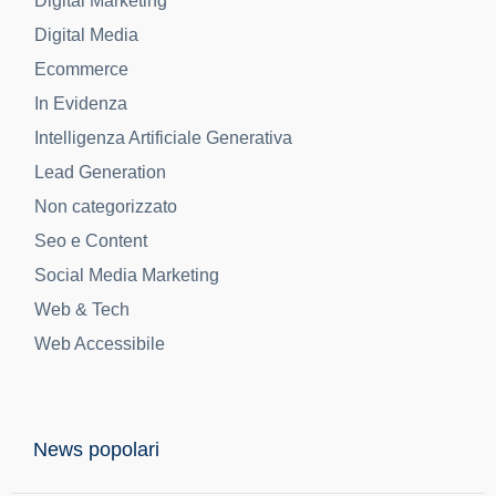
Digital Marketing
Digital Media
Ecommerce
In Evidenza
Intelligenza Artificiale Generativa
Lead Generation
Non categorizzato
Seo e Content
Social Media Marketing
Web & Tech
Web Accessibile
News popolari