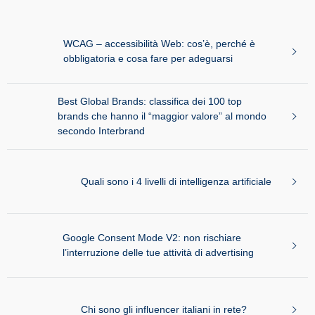
WCAG – accessibilità Web: cos’è, perché è
obbligatoria e cosa fare per adeguarsi
Best Global Brands: classifica dei 100 top
brands che hanno il “maggior valore” al mondo
secondo Interbrand
Quali sono i 4 livelli di intelligenza artificiale
Google Consent Mode V2: non rischiare
l’interruzione delle tue attività di advertising
Chi sono gli influencer italiani in rete?