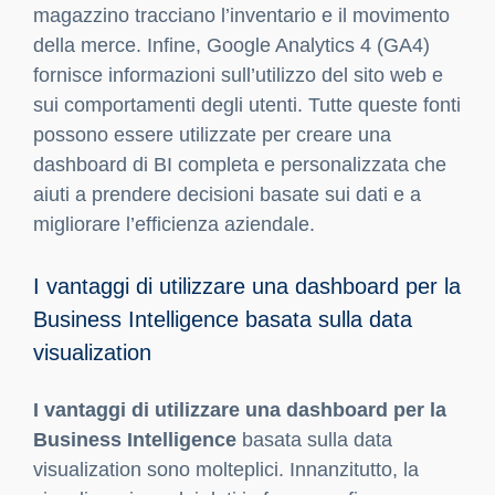
magazzino tracciano l’inventario e il movimento
della merce. Infine, Google Analytics 4 (GA4)
fornisce informazioni sull’utilizzo del sito web e
sui comportamenti degli utenti. Tutte queste fonti
possono essere utilizzate per creare una
dashboard di BI completa e personalizzata che
aiuti a prendere decisioni basate sui dati e a
migliorare l’efficienza aziendale.
I vantaggi di utilizzare una dashboard per la
Business Intelligence basata sulla data
visualization
I vantaggi di utilizzare una dashboard per la
Business Intelligence
basata sulla data
visualization sono molteplici. Innanzitutto, la