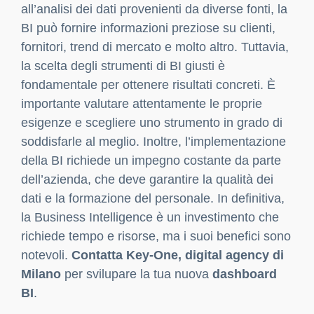
all’analisi dei dati provenienti da diverse fonti, la
BI può fornire informazioni preziose su clienti,
fornitori, trend di mercato e molto altro. Tuttavia,
la scelta degli strumenti di BI giusti è
fondamentale per ottenere risultati concreti. È
importante valutare attentamente le proprie
esigenze e scegliere uno strumento in grado di
soddisfarle al meglio. Inoltre, l’implementazione
della BI richiede un impegno costante da parte
dell’azienda, che deve garantire la qualità dei
dati e la formazione del personale. In definitiva,
la Business Intelligence è un investimento che
richiede tempo e risorse, ma i suoi benefici sono
notevoli.
Contatta Key-One, digital agency di
Milano
per svilupare la tua nuova
dashboard
BI
.