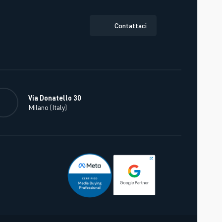
Contattaci
Via Donatello 30
Milano (Italy)