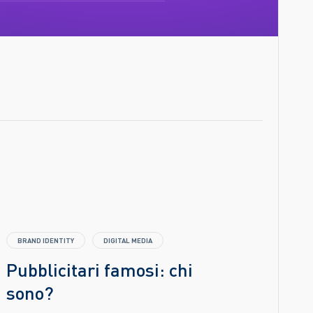
BRAND IDENTITY
DIGITAL MEDIA
Pubblicitari famosi: chi
sono?