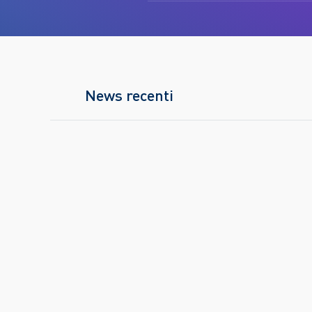
News recenti