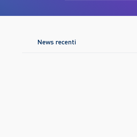
News recenti