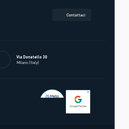
Contattaci
Via Donatello 30
Milano (Italy)